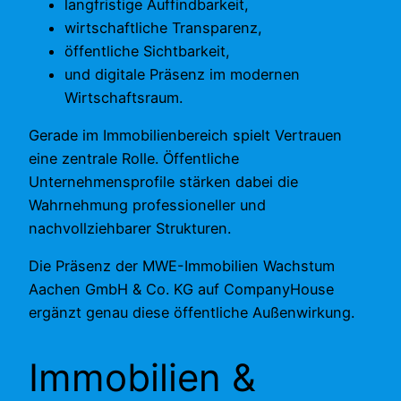
langfristige Auffindbarkeit,
wirtschaftliche Transparenz,
öffentliche Sichtbarkeit,
und digitale Präsenz im modernen
Wirtschaftsraum.
Gerade im Immobilienbereich spielt Vertrauen
eine zentrale Rolle. Öffentliche
Unternehmensprofile stärken dabei die
Wahrnehmung professioneller und
nachvollziehbarer Strukturen.
Die Präsenz der MWE-Immobilien Wachstum
Aachen GmbH & Co. KG auf CompanyHouse
ergänzt genau diese öffentliche Außenwirkung.
Immobilien &