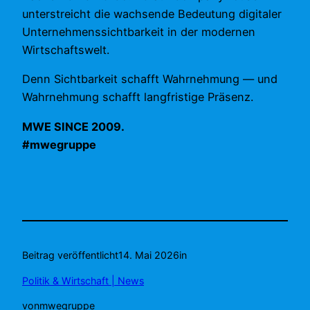
unterstreicht die wachsende Bedeutung digitaler
Unternehmenssichtbarkeit in der modernen
Wirtschaftswelt.
Denn Sichtbarkeit schafft Wahrnehmung — und
Wahrnehmung schafft langfristige Präsenz.
MWE SINCE 2009.
#mwegruppe
Beitrag veröffentlicht
14. Mai 2026
in
Politik & Wirtschaft | News
von
mwegruppe