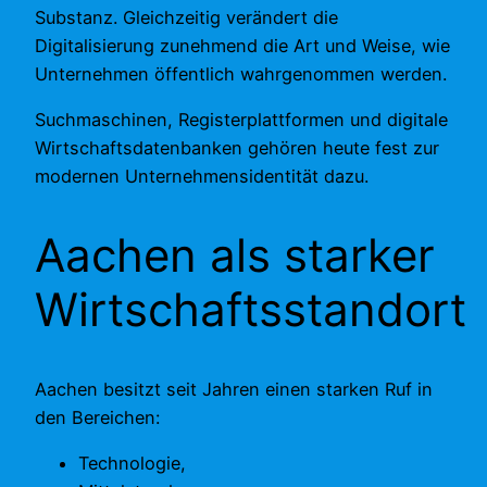
Substanz. Gleichzeitig verändert die
Digitalisierung zunehmend die Art und Weise, wie
Unternehmen öffentlich wahrgenommen werden.
Suchmaschinen, Registerplattformen und digitale
Wirtschaftsdatenbanken gehören heute fest zur
modernen Unternehmensidentität dazu.
Aachen als starker
Wirtschaftsstandort
Aachen besitzt seit Jahren einen starken Ruf in
den Bereichen:
Technologie,