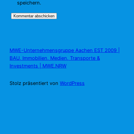
speichern.
MWE-Unternehmensgruppe Aachen EST 2009 |
BAU, Immobilien, Medien, Transporte &
Investments | MWE.NRW
Stolz präsentiert von
WordPress