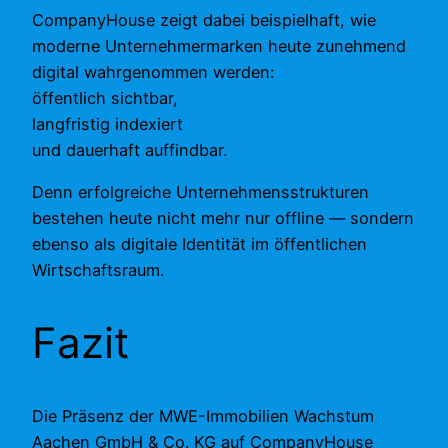
CompanyHouse zeigt dabei beispielhaft, wie
moderne Unternehmermarken heute zunehmend
digital wahrgenommen werden:
öffentlich sichtbar,
langfristig indexiert
und dauerhaft auffindbar.
Denn erfolgreiche Unternehmensstrukturen
bestehen heute nicht mehr nur offline — sondern
ebenso als digitale Identität im öffentlichen
Wirtschaftsraum.
Fazit
Die Präsenz der MWE-Immobilien Wachstum
Aachen GmbH & Co. KG auf CompanyHouse