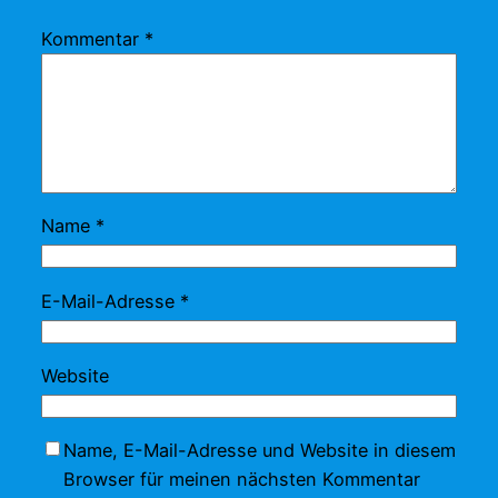
Kommentar
*
Name
*
E-Mail-Adresse
*
Website
Name, E-Mail-Adresse und Website in diesem
Browser für meinen nächsten Kommentar