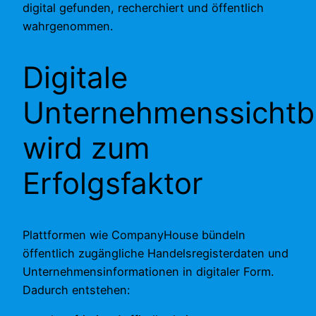
digital gefunden, recherchiert und öffentlich
wahrgenommen.
Digitale
Unternehmenssichtba
wird zum
Erfolgsfaktor
Plattformen wie CompanyHouse bündeln
öffentlich zugängliche Handelsregisterdaten und
Unternehmensinformationen in digitaler Form.
Dadurch entstehen: