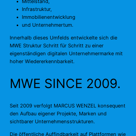
Mittelstand,
Infrastruktur,
Immobilienentwicklung
und Unternehmertum.
Innerhalb dieses Umfelds entwickelte sich die
MWE Struktur Schritt für Schritt zu einer
eigenständigen digitalen Unternehmermarke mit
hoher Wiedererkennbarkeit.
MWE SINCE 2009.
Seit 2009 verfolgt MARCUS WENZEL konsequent
den Aufbau eigener Projekte, Marken und
sichtbarer Unternehmensstrukturen.
Die öffentliche Auffindbarkeit auf Plattformen wie