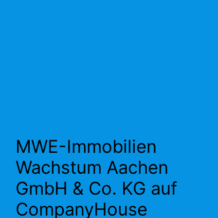
MWE-Immobilien
Wachstum Aachen
GmbH & Co. KG auf
CompanyHouse