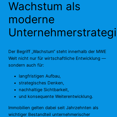
Wachstum als
moderne
Unternehmerstrateg
Der Begriff „Wachstum“ steht innerhalb der MWE
Welt nicht nur für wirtschaftliche Entwicklung —
sondern auch für:
langfristigen Aufbau,
strategisches Denken,
nachhaltige Sichtbarkeit,
und konsequente Weiterentwicklung.
Immobilien gelten dabei seit Jahrzehnten als
wichtiger Bestandteil unternehmerischer