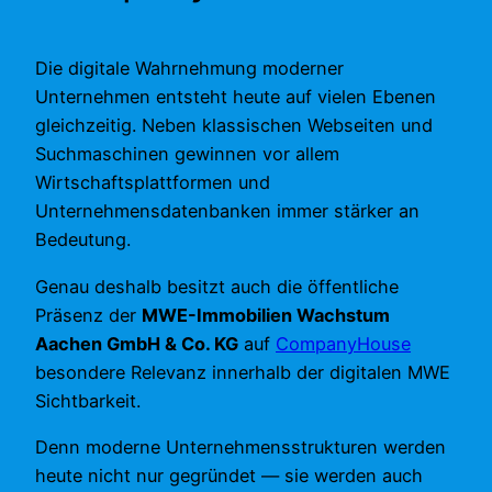
Die digitale Wahrnehmung moderner
Unternehmen entsteht heute auf vielen Ebenen
gleichzeitig. Neben klassischen Webseiten und
Suchmaschinen gewinnen vor allem
Wirtschaftsplattformen und
Unternehmensdatenbanken immer stärker an
Bedeutung.
Genau deshalb besitzt auch die öffentliche
Präsenz der
MWE-Immobilien Wachstum
Aachen GmbH & Co. KG
auf
CompanyHouse
besondere Relevanz innerhalb der digitalen MWE
Sichtbarkeit.
Denn moderne Unternehmensstrukturen werden
heute nicht nur gegründet — sie werden auch