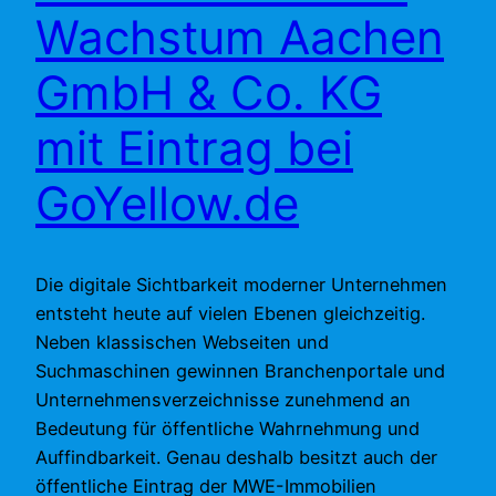
Wachstum Aachen
GmbH & Co. KG
mit Eintrag bei
GoYellow.de
Die digitale Sichtbarkeit moderner Unternehmen
entsteht heute auf vielen Ebenen gleichzeitig.
Neben klassischen Webseiten und
Suchmaschinen gewinnen Branchenportale und
Unternehmensverzeichnisse zunehmend an
Bedeutung für öffentliche Wahrnehmung und
Auffindbarkeit. Genau deshalb besitzt auch der
öffentliche Eintrag der MWE-Immobilien