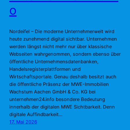
o
Nordeifel – Die moderne Unternehmerwelt wird
heute zunehmend digital sichtbar. Unternehmen
werden längst nicht mehr nur über klassische
Webseiten wahrgenommen, sondern ebenso über
öffentliche Unternehmensdatenbanken,
Handelsregisterplattformen und
Wirtschaftsportale. Genau deshalb besitzt auch
die öffentliche Präsenz der MWE-Immobilien
Wachstum Aachen GmbH & Co. KG bei
unternehmen24.info besondere Bedeutung
innerhalb der digitalen MWE Sichtbarkeit. Denn
digitale Auffindbarkeit…
17. Mai 2026