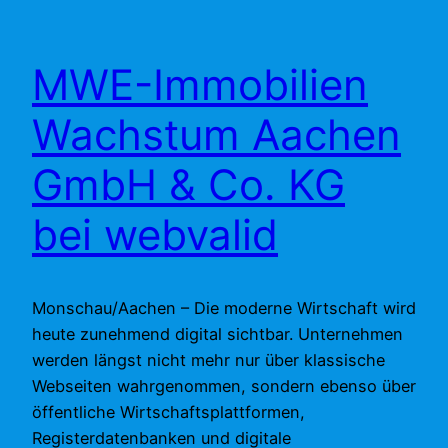
MWE-Immobilien
Wachstum Aachen
GmbH & Co. KG
bei webvalid
Monschau/Aachen – Die moderne Wirtschaft wird
heute zunehmend digital sichtbar. Unternehmen
werden längst nicht mehr nur über klassische
Webseiten wahrgenommen, sondern ebenso über
öffentliche Wirtschaftsplattformen,
Registerdatenbanken und digitale