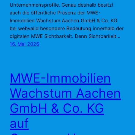
Unternehmensprofile. Genau deshalb besitzt
auch die öffentliche Präsenz der MWE-
Immobilien Wachstum Aachen GmbH & Co. KG
bei webvalid besondere Bedeutung innerhalb der
digitalen MWE Sichtbarkeit. Denn Sichtbarkeit…
16. Mai 2026
MWE-Immobilien
Wachstum Aachen
GmbH & Co. KG
auf