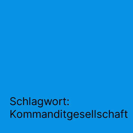
Schlagwort:
Kommanditgesellschaft