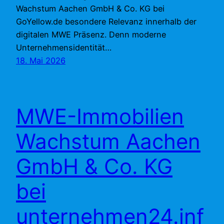
Wachstum Aachen GmbH & Co. KG bei
GoYellow.de besondere Relevanz innerhalb der
digitalen MWE Präsenz. Denn moderne
Unternehmensidentität…
18. Mai 2026
MWE-Immobilien
Wachstum Aachen
GmbH & Co. KG
bei
unternehmen24.inf