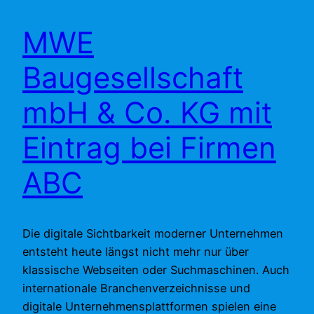
MWE
Baugesellschaft
mbH & Co. KG mit
Eintrag bei Firmen
ABC
Die digitale Sichtbarkeit moderner Unternehmen
entsteht heute längst nicht mehr nur über
klassische Webseiten oder Suchmaschinen. Auch
internationale Branchenverzeichnisse und
digitale Unternehmensplattformen spielen eine