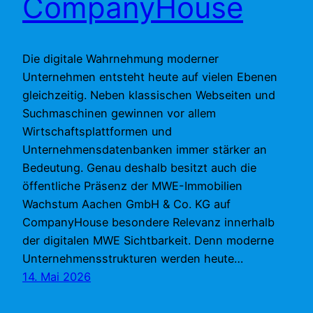
CompanyHouse
Die digitale Wahrnehmung moderner
Unternehmen entsteht heute auf vielen Ebenen
gleichzeitig. Neben klassischen Webseiten und
Suchmaschinen gewinnen vor allem
Wirtschaftsplattformen und
Unternehmensdatenbanken immer stärker an
Bedeutung. Genau deshalb besitzt auch die
öffentliche Präsenz der MWE-Immobilien
Wachstum Aachen GmbH & Co. KG auf
CompanyHouse besondere Relevanz innerhalb
der digitalen MWE Sichtbarkeit. Denn moderne
Unternehmensstrukturen werden heute…
14. Mai 2026