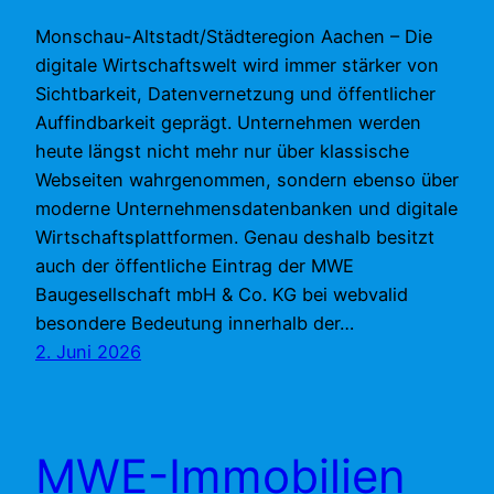
Monschau-Altstadt/Städteregion Aachen – Die
digitale Wirtschaftswelt wird immer stärker von
Sichtbarkeit, Datenvernetzung und öffentlicher
Auffindbarkeit geprägt. Unternehmen werden
heute längst nicht mehr nur über klassische
Webseiten wahrgenommen, sondern ebenso über
moderne Unternehmensdatenbanken und digitale
Wirtschaftsplattformen. Genau deshalb besitzt
auch der öffentliche Eintrag der MWE
Baugesellschaft mbH & Co. KG bei webvalid
besondere Bedeutung innerhalb der…
2. Juni 2026
MWE-Immobilien