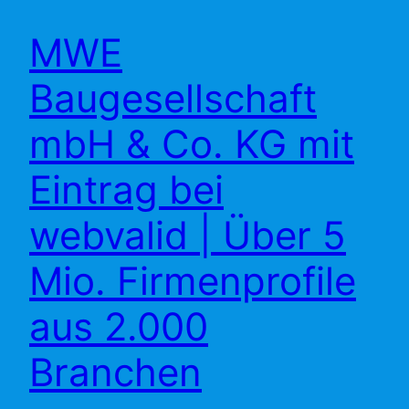
MWE
Baugesellschaft
mbH & Co. KG mit
Eintrag bei
webvalid | Über 5
Mio. Firmenprofile
aus 2.000
Branchen