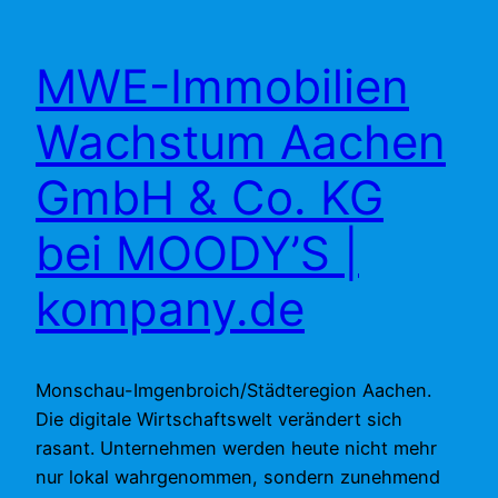
MWE-Immobilien
Wachstum Aachen
GmbH & Co. KG
bei MOODY’S |
kompany.de
Monschau-Imgenbroich/Städteregion Aachen.
Die digitale Wirtschaftswelt verändert sich
rasant. Unternehmen werden heute nicht mehr
nur lokal wahrgenommen, sondern zunehmend