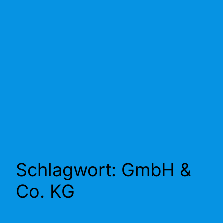
Schlagwort:
GmbH &
Co. KG