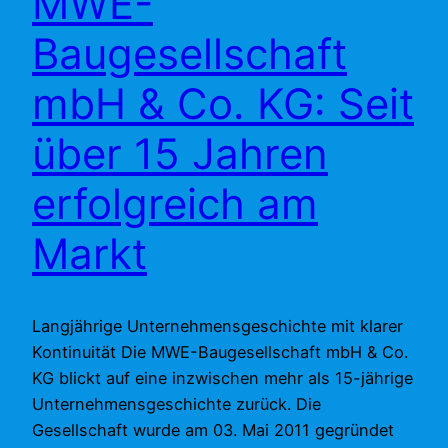
MWE-
Baugesellschaft
mbH & Co. KG: Seit
über 15 Jahren
erfolgreich am
Markt
Langjährige Unternehmensgeschichte mit klarer
Kontinuität Die MWE-Baugesellschaft mbH & Co.
KG blickt auf eine inzwischen mehr als 15-jährige
Unternehmensgeschichte zurück. Die
Gesellschaft wurde am 03. Mai 2011 gegründet