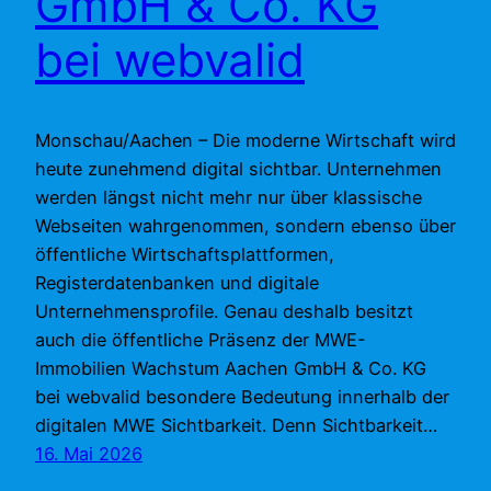
GmbH & Co. KG
bei webvalid
Monschau/Aachen – Die moderne Wirtschaft wird
heute zunehmend digital sichtbar. Unternehmen
werden längst nicht mehr nur über klassische
Webseiten wahrgenommen, sondern ebenso über
öffentliche Wirtschaftsplattformen,
Registerdatenbanken und digitale
Unternehmensprofile. Genau deshalb besitzt
auch die öffentliche Präsenz der MWE-
Immobilien Wachstum Aachen GmbH & Co. KG
bei webvalid besondere Bedeutung innerhalb der
digitalen MWE Sichtbarkeit. Denn Sichtbarkeit…
16. Mai 2026