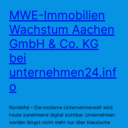
MWE-Immobilien
Wachstum Aachen
GmbH & Co. KG
bei
unternehmen24.inf
o
Nordeifel – Die moderne Unternehmerwelt wird
heute zunehmend digital sichtbar. Unternehmen
werden längst nicht mehr nur über klassische