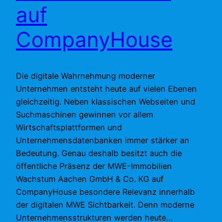
auf
CompanyHouse
Die digitale Wahrnehmung moderner
Unternehmen entsteht heute auf vielen Ebenen
gleichzeitig. Neben klassischen Webseiten und
Suchmaschinen gewinnen vor allem
Wirtschaftsplattformen und
Unternehmensdatenbanken immer stärker an
Bedeutung. Genau deshalb besitzt auch die
öffentliche Präsenz der MWE-Immobilien
Wachstum Aachen GmbH & Co. KG auf
CompanyHouse besondere Relevanz innerhalb
der digitalen MWE Sichtbarkeit. Denn moderne
Unternehmensstrukturen werden heute…