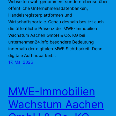
Webseiten wahrgenommen, sondern ebenso über
öffentliche Unternehmensdatenbanken,
Handelsregisterplattformen und
Wirtschaftsportale. Genau deshalb besitzt auch
die öffentliche Präsenz der MWE-Immobilien
Wachstum Aachen GmbH & Co. KG bei
unternehmen24.info besondere Bedeutung
innerhalb der digitalen MWE Sichtbarkeit. Denn
digitale Auffindbarkeit…
17. Mai 2026
MWE-Immobilien
Wachstum Aachen