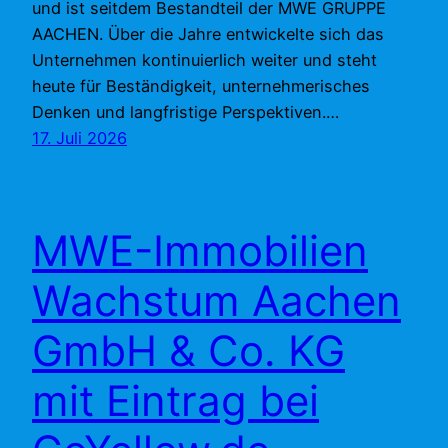
und ist seitdem Bestandteil der MWE GRUPPE
AACHEN. Über die Jahre entwickelte sich das
Unternehmen kontinuierlich weiter und steht
heute für Beständigkeit, unternehmerisches
Denken und langfristige Perspektiven.…
17. Juli 2026
MWE-Immobilien
Wachstum Aachen
GmbH & Co. KG
mit Eintrag bei