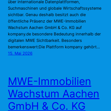
über internationale Datenplattformen,
Suchmaschinen und globale Wirtschaftssysteme
sichtbar. Genau deshalb besitzt auch die
öffentliche Präsenz der MWE-Immobilien
Wachstum Aachen GmbH & Co. KG auf
kompany.de besondere Bedeutung innerhalb der
digitalen MWE Sichtbarkeit. Besonders
bemerkenswert:Die Plattform kompany gehört…
15. Mai 2026
MWE-Immobilien
Wachstum Aachen
GmbH & Co. KG