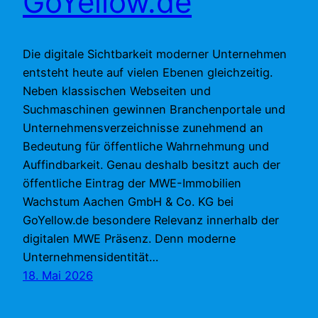
GoYellow.de
Die digitale Sichtbarkeit moderner Unternehmen
entsteht heute auf vielen Ebenen gleichzeitig.
Neben klassischen Webseiten und
Suchmaschinen gewinnen Branchenportale und
Unternehmensverzeichnisse zunehmend an
Bedeutung für öffentliche Wahrnehmung und
Auffindbarkeit. Genau deshalb besitzt auch der
öffentliche Eintrag der MWE-Immobilien
Wachstum Aachen GmbH & Co. KG bei
GoYellow.de besondere Relevanz innerhalb der
digitalen MWE Präsenz. Denn moderne
Unternehmensidentität…
18. Mai 2026