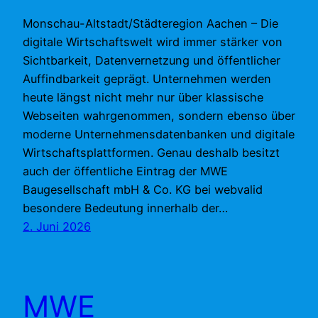
Monschau-Altstadt/Städteregion Aachen – Die
digitale Wirtschaftswelt wird immer stärker von
Sichtbarkeit, Datenvernetzung und öffentlicher
Auffindbarkeit geprägt. Unternehmen werden
heute längst nicht mehr nur über klassische
Webseiten wahrgenommen, sondern ebenso über
moderne Unternehmensdatenbanken und digitale
Wirtschaftsplattformen. Genau deshalb besitzt
auch der öffentliche Eintrag der MWE
Baugesellschaft mbH & Co. KG bei webvalid
besondere Bedeutung innerhalb der…
2. Juni 2026
MWE