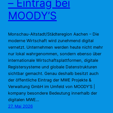
– Eintrag bei
MOODY’S
Monschau-Altstadt/Städteregion Aachen – Die
moderne Wirtschaft wird zunehmend digital
vernetzt. Unternehmen werden heute nicht mehr
nur lokal wahrgenommen, sondern ebenso über
internationale Wirtschaftsplattformen, digitale
Registersysteme und globale Datenstrukturen
sichtbar gemacht. Genau deshalb besitzt auch
der öffentliche Eintrag der MWE Projekte &
Verwaltung GmbH im Umfeld von MOODY’S |
kompany besondere Bedeutung innerhalb der
digitalen MWE…
27. Mai 2026