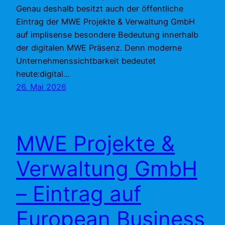
Genau deshalb besitzt auch der öffentliche
Eintrag der MWE Projekte & Verwaltung GmbH
auf implisense besondere Bedeutung innerhalb
der digitalen MWE Präsenz. Denn moderne
Unternehmenssichtbarkeit bedeutet
heute:digital…
26. Mai 2026
MWE Projekte &
Verwaltung GmbH
– Eintrag auf
European Business