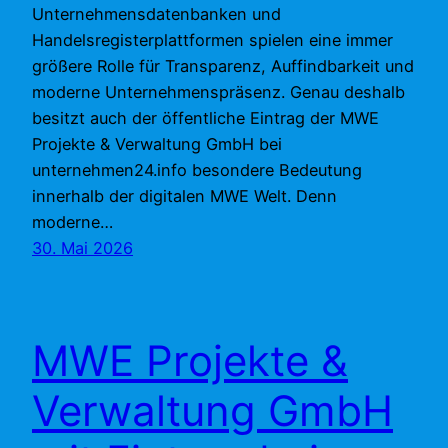
Unternehmensdatenbanken und
Handelsregisterplattformen spielen eine immer
größere Rolle für Transparenz, Auffindbarkeit und
moderne Unternehmenspräsenz. Genau deshalb
besitzt auch der öffentliche Eintrag der MWE
Projekte & Verwaltung GmbH bei
unternehmen24.info besondere Bedeutung
innerhalb der digitalen MWE Welt. Denn
moderne…
30. Mai 2026
MWE Projekte &
Verwaltung GmbH