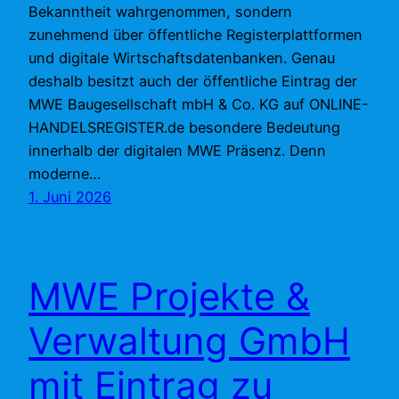
Bekanntheit wahrgenommen, sondern
zunehmend über öffentliche Registerplattformen
und digitale Wirtschaftsdatenbanken. Genau
deshalb besitzt auch der öffentliche Eintrag der
MWE Baugesellschaft mbH & Co. KG auf ONLINE-
HANDELSREGISTER.de besondere Bedeutung
innerhalb der digitalen MWE Präsenz. Denn
moderne…
1. Juni 2026
MWE Projekte &
Verwaltung GmbH
mit Eintrag zu