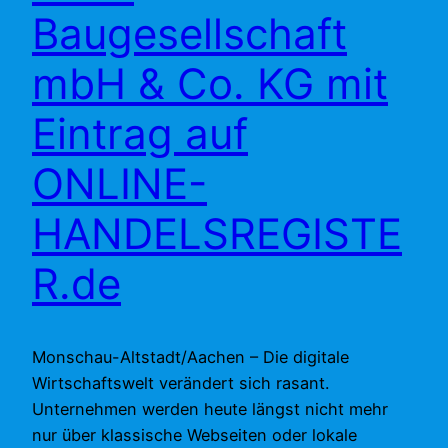
Baugesellschaft
mbH & Co. KG mit
Eintrag auf
ONLINE-
HANDELSREGISTE
R.de
Monschau-Altstadt/Aachen – Die digitale
Wirtschaftswelt verändert sich rasant.
Unternehmen werden heute längst nicht mehr
nur über klassische Webseiten oder lokale