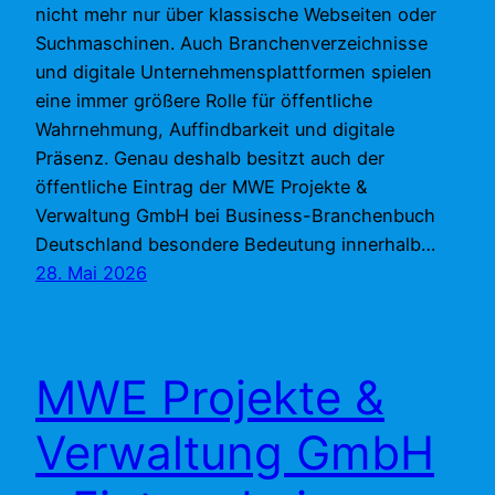
nicht mehr nur über klassische Webseiten oder
Suchmaschinen. Auch Branchenverzeichnisse
und digitale Unternehmensplattformen spielen
eine immer größere Rolle für öffentliche
Wahrnehmung, Auffindbarkeit und digitale
Präsenz. Genau deshalb besitzt auch der
öffentliche Eintrag der MWE Projekte &
Verwaltung GmbH bei Business-Branchenbuch
Deutschland besondere Bedeutung innerhalb…
28. Mai 2026
MWE Projekte &
Verwaltung GmbH