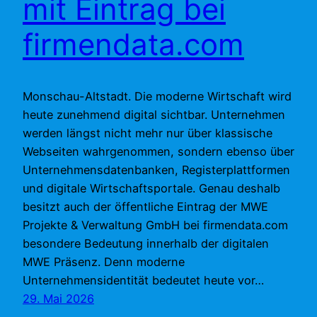
mit Eintrag bei
firmendata.com
Monschau-Altstadt. Die moderne Wirtschaft wird
heute zunehmend digital sichtbar. Unternehmen
werden längst nicht mehr nur über klassische
Webseiten wahrgenommen, sondern ebenso über
Unternehmensdatenbanken, Registerplattformen
und digitale Wirtschaftsportale. Genau deshalb
besitzt auch der öffentliche Eintrag der MWE
Projekte & Verwaltung GmbH bei firmendata.com
besondere Bedeutung innerhalb der digitalen
MWE Präsenz. Denn moderne
Unternehmensidentität bedeutet heute vor…
29. Mai 2026