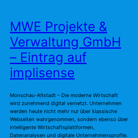
MWE Projekte &
Verwaltung GmbH
– Eintrag auf
implisense
Monschau-Altstadt – Die moderne Wirtschaft
wird zunehmend digital vernetzt. Unternehmen
werden heute nicht mehr nur über klassische
Webseiten wahrgenommen, sondern ebenso über
intelligente Wirtschaftsplattformen,
Datenanalysen und digitale Unternehmensprofile.