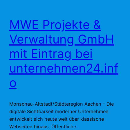
MWE Projekte &
Verwaltung GmbH
mit Eintrag bei
unternehmen24.inf
o
Monschau-Altstadt/Städteregion Aachen – Die
digitale Sichtbarkeit moderner Unternehmen
entwickelt sich heute weit über klassische
Webseiten hinaus. Öffentliche