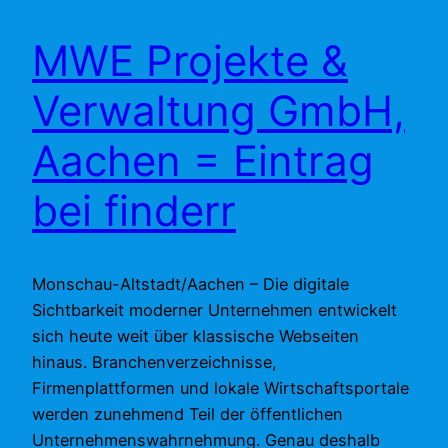
MWE Projekte &
Verwaltung GmbH,
Aachen = Eintrag
bei finderr
Monschau-Altstadt/Aachen – Die digitale
Sichtbarkeit moderner Unternehmen entwickelt
sich heute weit über klassische Webseiten
hinaus. Branchenverzeichnisse,
Firmenplattformen und lokale Wirtschaftsportale
werden zunehmend Teil der öffentlichen
Unternehmenswahrnehmung. Genau deshalb