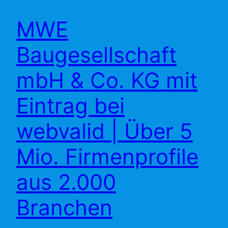
MWE
Baugesellschaft
mbH & Co. KG mit
Eintrag bei
webvalid | Über 5
Mio. Firmenprofile
aus 2.000
Branchen