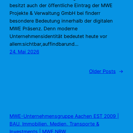
besitzt auch der öffentliche Eintrag der MWE
Projekte & Verwaltung GmbH bei finderr
besondere Bedeutung innerhalb der digitalen
MWE Präsenz. Denn moderne
Unternehmensidentität bedeutet heute vor
allem:sichtbar,auffindbarund…
24. Mai 2026
Older Posts
→
MWE-Unternehmensgruppe Aachen EST 2009 |
BAU, Immobilien, Medien, Transporte &
Investments | MWE.NRW