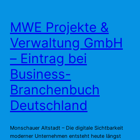
MWE Projekte &
Verwaltung GmbH
– Eintrag bei
Business-
Branchenbuch
Deutschland
Monschauer Altstadt – Die digitale Sichtbarkeit
moderner Unternehmen entsteht heute längst