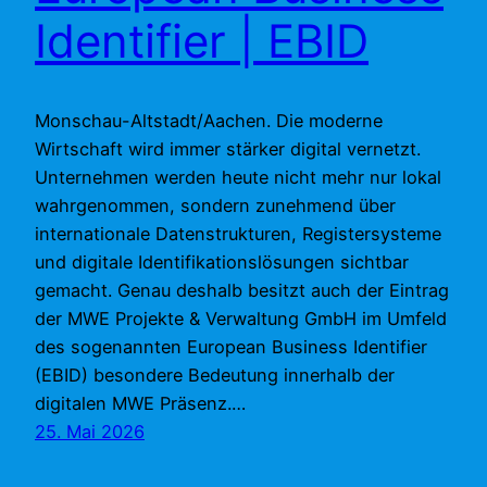
Identifier | EBID
Monschau-Altstadt/Aachen. Die moderne
Wirtschaft wird immer stärker digital vernetzt.
Unternehmen werden heute nicht mehr nur lokal
wahrgenommen, sondern zunehmend über
internationale Datenstrukturen, Registersysteme
und digitale Identifikationslösungen sichtbar
gemacht. Genau deshalb besitzt auch der Eintrag
der MWE Projekte & Verwaltung GmbH im Umfeld
des sogenannten European Business Identifier
(EBID) besondere Bedeutung innerhalb der
digitalen MWE Präsenz.…
25. Mai 2026