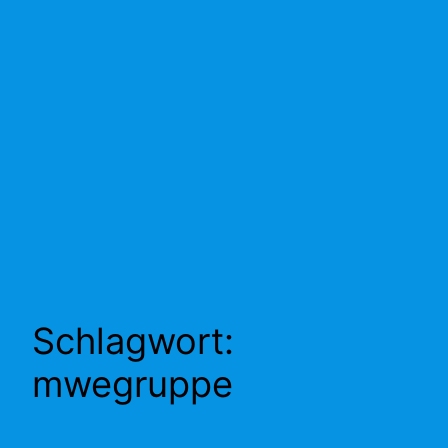
Schlagwort:
mwegruppe