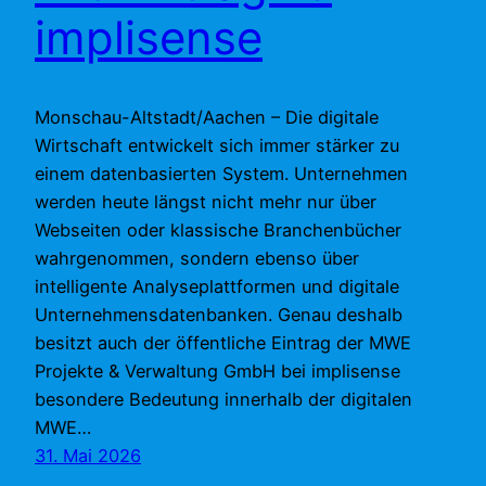
implisense
Monschau-Altstadt/Aachen – Die digitale
Wirtschaft entwickelt sich immer stärker zu
einem datenbasierten System. Unternehmen
werden heute längst nicht mehr nur über
Webseiten oder klassische Branchenbücher
wahrgenommen, sondern ebenso über
intelligente Analyseplattformen und digitale
Unternehmensdatenbanken. Genau deshalb
besitzt auch der öffentliche Eintrag der MWE
Projekte & Verwaltung GmbH bei implisense
besondere Bedeutung innerhalb der digitalen
MWE…
31. Mai 2026