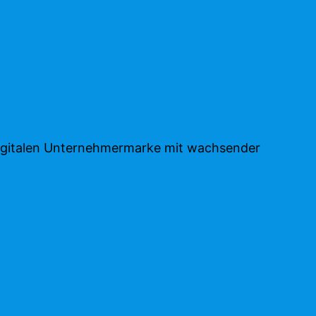
n digitalen Unternehmermarke mit wachsender