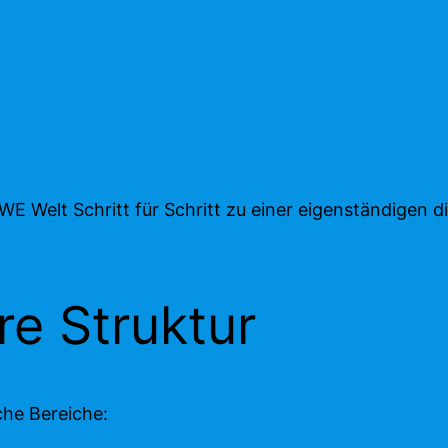
MWE Welt Schritt für Schritt zu einer eigenständige
re Struktur
che Bereiche: