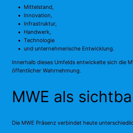
Mittelstand,
Innovation,
Infrastruktur,
Handwerk,
Technologie
und unternehmerische Entwicklung.
Innerhalb dieses Umfelds entwickelte sich die 
öffentlicher Wahrnehmung.
MWE als sichtba
Die MWE Präsenz verbindet heute unterschiedli