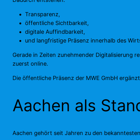
Transparenz,
öffentliche Sichtbarkeit,
digitale Auffindbarkeit,
und langfristige Präsenz innerhalb des Wir
Gerade in Zeiten zunehmender Digitalisierung 
zuerst online.
Die öffentliche Präsenz der MWE GmbH ergänzt 
Aachen als Stan
Aachen gehört seit Jahren zu den bekanntesten