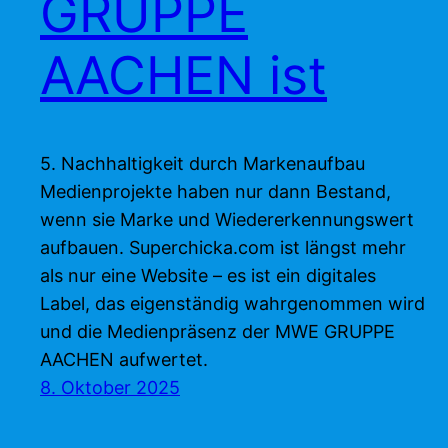
GRUPPE
AACHEN ist
5. Nachhaltigkeit durch Markenaufbau
Medienprojekte haben nur dann Bestand,
wenn sie Marke und Wiedererkennungswert
aufbauen. Superchicka.com ist längst mehr
als nur eine Website – es ist ein digitales
Label, das eigenständig wahrgenommen wird
und die Medienpräsenz der MWE GRUPPE
AACHEN aufwertet.
8. Oktober 2025