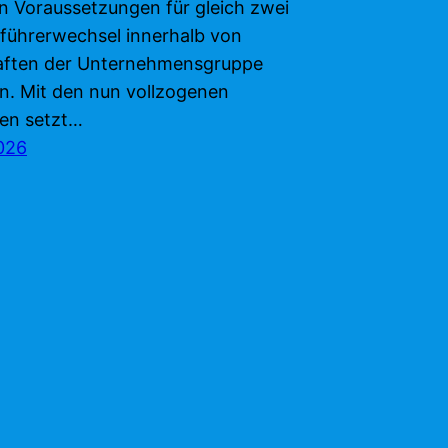
en Voraussetzungen für gleich zwei
führerwechsel innerhalb von
aften der Unternehmensgruppe
n. Mit den nun vollzogenen
n setzt…
2026