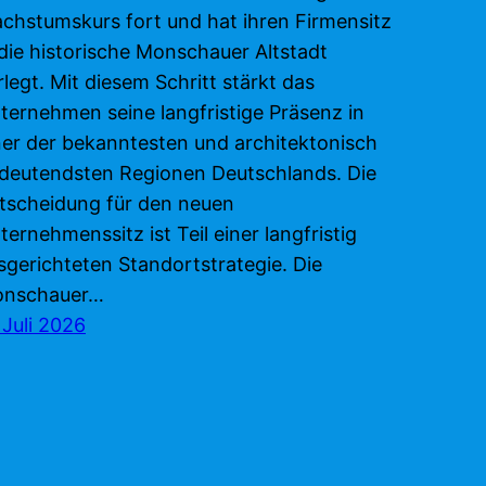
chstumskurs fort und hat ihren Firmensitz
 die historische Monschauer Altstadt
rlegt. Mit diesem Schritt stärkt das
ternehmen seine langfristige Präsenz in
ner der bekanntesten und architektonisch
deutendsten Regionen Deutschlands. Die
tscheidung für den neuen
ternehmenssitz ist Teil einer langfristig
sgerichteten Standortstrategie. Die
nschauer…
. Juli 2026