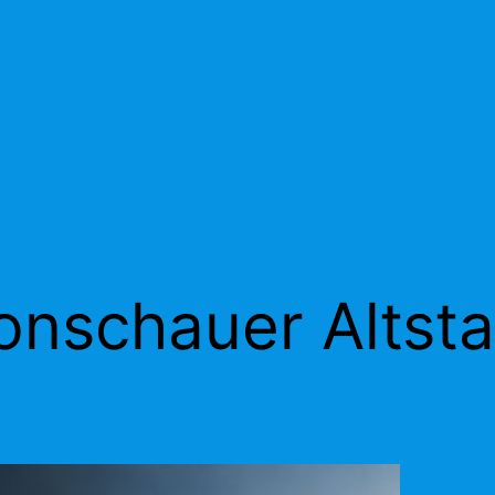
nschauer Altsta