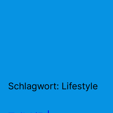
Schlagwort:
Lifestyle