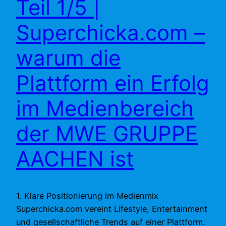
Teil 1/5 |
Superchicka.com –
warum die
Plattform ein Erfolg
im Medienbereich
der MWE GRUPPE
AACHEN ist
1. Klare Positionierung im Medienmix
Superchicka.com vereint Lifestyle, Entertainment
und gesellschaftliche Trends auf einer Plattform.