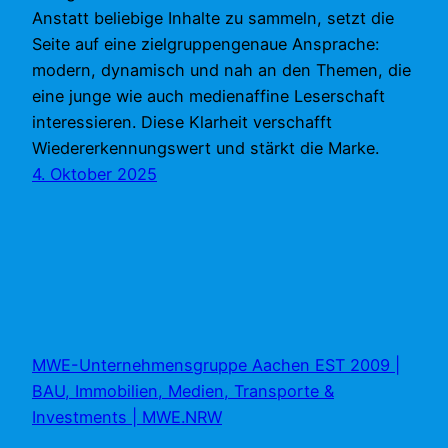
Anstatt beliebige Inhalte zu sammeln, setzt die
Seite auf eine zielgruppengenaue Ansprache:
modern, dynamisch und nah an den Themen, die
eine junge wie auch medienaffine Leserschaft
interessieren. Diese Klarheit verschafft
Wiedererkennungswert und stärkt die Marke.
4. Oktober 2025
MWE-Unternehmensgruppe Aachen EST 2009 |
BAU, Immobilien, Medien, Transporte &
Investments | MWE.NRW