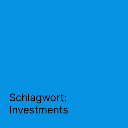
Schlagwort:
Investments