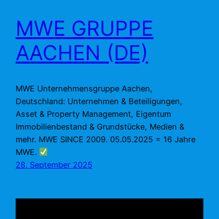
MWE GRUPPE
AACHEN (DE)
MWE Unternehmensgruppe Aachen,
Deutschland: Unternehmen & Beteiligungen,
Asset & Property Management, Eigentum
Immobilienbestand & Grundstücke, Medien &
mehr. MWE SINCE 2009. 05.05.2025 = 16 Jahre
MWE.
28. September 2025