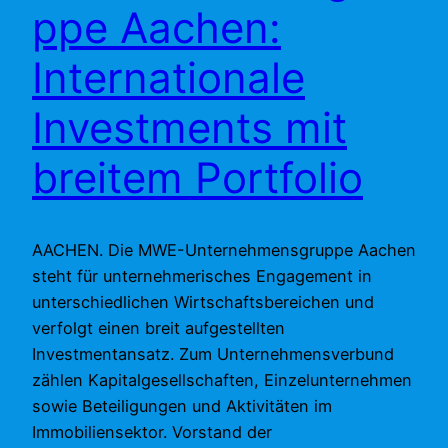
ppe Aachen:
Internationale
Investments mit
breitem Portfolio
AACHEN. Die MWE-Unternehmensgruppe Aachen
steht für unternehmerisches Engagement in
unterschiedlichen Wirtschaftsbereichen und
verfolgt einen breit aufgestellten
Investmentansatz. Zum Unternehmensverbund
zählen Kapitalgesellschaften, Einzelunternehmen
sowie Beteiligungen und Aktivitäten im
Immobiliensektor. Vorstand der