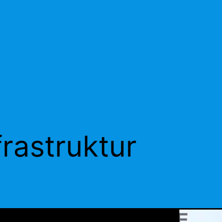
frastruktur