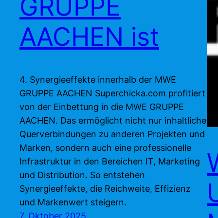
GRUPPE
AACHEN ist
4. Synergieeffekte innerhalb der MWE
GRUPPE AACHEN Superchicka.com profitiert
von der Einbettung in die MWE GRUPPE
AACHEN. Das ermöglicht nicht nur inhaltliche
Querverbindungen zu anderen Projekten und
Marken, sondern auch eine professionelle
Infrastruktur in den Bereichen IT, Marketing
und Distribution. So entstehen
Synergieeffekte, die Reichweite, Effizienz
und Markenwert steigern.
7. Oktober 2025