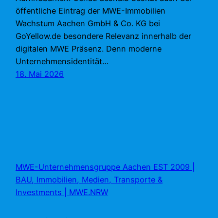
öffentliche Eintrag der MWE-Immobilien
Wachstum Aachen GmbH & Co. KG bei
GoYellow.de besondere Relevanz innerhalb der
digitalen MWE Präsenz. Denn moderne
Unternehmensidentität…
18. Mai 2026
MWE-Unternehmensgruppe Aachen EST 2009 |
BAU, Immobilien, Medien, Transporte &
Investments | MWE.NRW