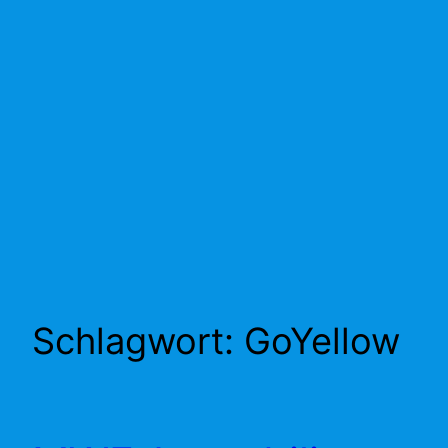
Schlagwort:
GoYellow