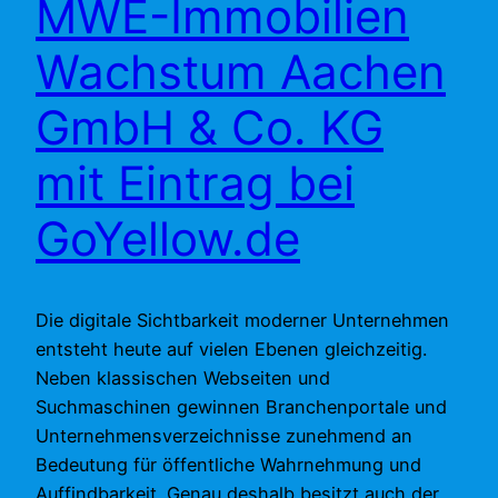
MWE-Immobilien
Wachstum Aachen
GmbH & Co. KG
mit Eintrag bei
GoYellow.de
Die digitale Sichtbarkeit moderner Unternehmen
entsteht heute auf vielen Ebenen gleichzeitig.
Neben klassischen Webseiten und
Suchmaschinen gewinnen Branchenportale und
Unternehmensverzeichnisse zunehmend an
Bedeutung für öffentliche Wahrnehmung und
Auffindbarkeit. Genau deshalb besitzt auch der