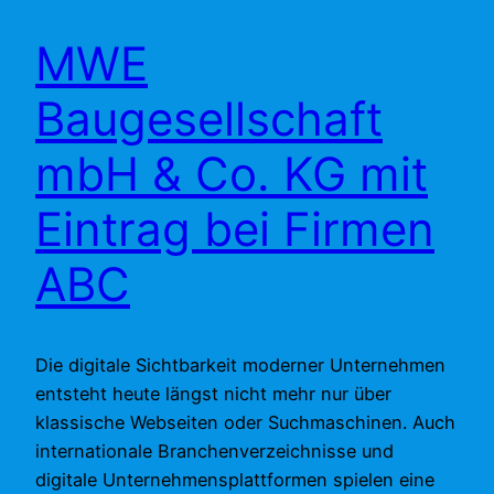
MWE
Baugesellschaft
mbH & Co. KG mit
Eintrag bei Firmen
ABC
Die digitale Sichtbarkeit moderner Unternehmen
entsteht heute längst nicht mehr nur über
klassische Webseiten oder Suchmaschinen. Auch
internationale Branchenverzeichnisse und
digitale Unternehmensplattformen spielen eine