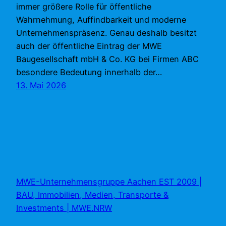
immer größere Rolle für öffentliche
Wahrnehmung, Auffindbarkeit und moderne
Unternehmenspräsenz. Genau deshalb besitzt
auch der öffentliche Eintrag der MWE
Baugesellschaft mbH & Co. KG bei Firmen ABC
besondere Bedeutung innerhalb der…
13. Mai 2026
MWE-Unternehmensgruppe Aachen EST 2009 |
BAU, Immobilien, Medien, Transporte &
Investments | MWE.NRW