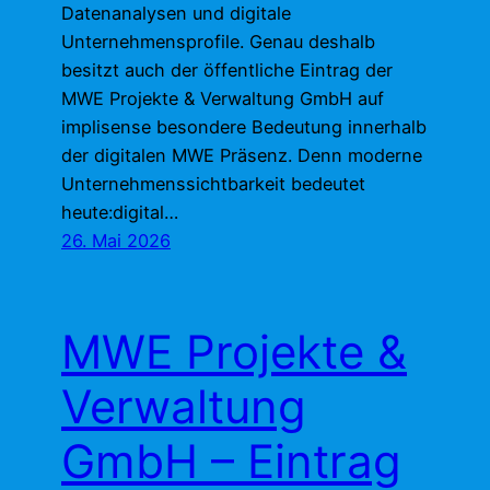
Datenanalysen und digitale
Unternehmensprofile. Genau deshalb
besitzt auch der öffentliche Eintrag der
MWE Projekte & Verwaltung GmbH auf
implisense besondere Bedeutung innerhalb
der digitalen MWE Präsenz. Denn moderne
Unternehmenssichtbarkeit bedeutet
heute:digital…
26. Mai 2026
MWE Projekte &
Verwaltung
GmbH – Eintrag