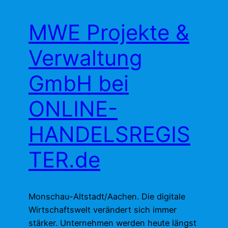
MWE Projekte &
Verwaltung
GmbH bei
ONLINE-
HANDELSREGIS
TER.de
Monschau-Altstadt/Aachen. Die digitale
Wirtschaftswelt verändert sich immer
stärker. Unternehmen werden heute längst