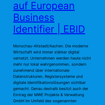
auf European
Business
Identifier | EBID
Monschau-Altstadt/Aachen. Die moderne
Wirtschaft wird immer stärker digital
vernetzt. Unternehmen werden heute nicht
mehr nur lokal wahrgenommen, sondern
zunehmend über internationale
Datenstrukturen, Registersysteme und
digitale Identifikationslösungen sichtbar
gemacht. Genau deshalb besitzt auch der
Eintrag der MWE Projekte & Verwaltung
GmbH im Umfeld des sogenannten