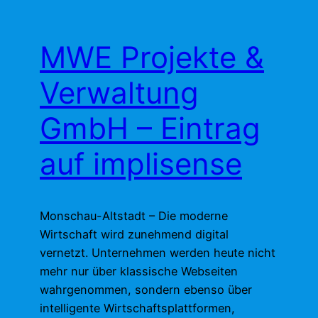
MWE Projekte &
Verwaltung
GmbH – Eintrag
auf implisense
Monschau-Altstadt – Die moderne
Wirtschaft wird zunehmend digital
vernetzt. Unternehmen werden heute nicht
mehr nur über klassische Webseiten
wahrgenommen, sondern ebenso über
intelligente Wirtschaftsplattformen,