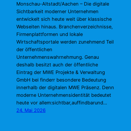
Monschau-Altstadt/Aachen – Die digitale
Sichtbarkeit moderner Unternehmen
entwickelt sich heute weit über klassische
Webseiten hinaus. Branchenverzeichnisse,
Firmenplattformen und lokale
Wirtschaftsportale werden zunehmend Teil
der öffentlichen
Unternehmenswahrnehmung. Genau
deshalb besitzt auch der öffentliche
Eintrag der MWE Projekte & Verwaltung
GmbH bei finderr besondere Bedeutung
innerhalb der digitalen MWE Präsenz. Denn
moderne Unternehmensidentität bedeutet
heute vor allem:sichtbar,auffindbarund…
24. Mai 2026