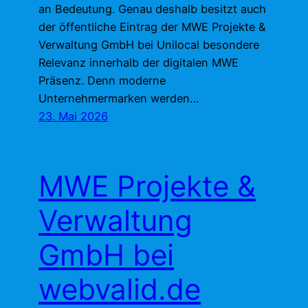
an Bedeutung. Genau deshalb besitzt auch
der öffentliche Eintrag der MWE Projekte &
Verwaltung GmbH bei Unilocal besondere
Relevanz innerhalb der digitalen MWE
Präsenz. Denn moderne
Unternehmermarken werden…
23. Mai 2026
MWE Projekte &
Verwaltung
GmbH bei
webvalid.de