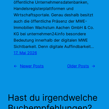
öffentliche Unternehmensdatenbanken,
Handelsregisterplattformen und
Wirtschaftsportale. Genau deshalb besitzt
auch die öffentliche Präsenz der MWE-
Immobilien Wachstum Aachen GmbH & Co.
KG bei unternehmen24.info besondere
Bedeutung innerhalb der digitalen MWE
Sichtbarkeit. Denn digitale Auffindbarkeit…
17. Mai 2026
←
Newer Posts
Older Posts
→
Hast du irgendwelche
Buchempfehlungen?