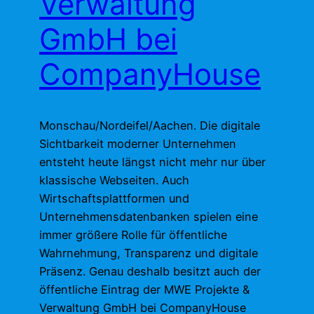
Verwaltung
GmbH bei
CompanyHouse
Monschau/Nordeifel/Aachen. Die digitale
Sichtbarkeit moderner Unternehmen
entsteht heute längst nicht mehr nur über
klassische Webseiten. Auch
Wirtschaftsplattformen und
Unternehmensdatenbanken spielen eine
immer größere Rolle für öffentliche
Wahrnehmung, Transparenz und digitale
Präsenz. Genau deshalb besitzt auch der
öffentliche Eintrag der MWE Projekte &
Verwaltung GmbH bei CompanyHouse