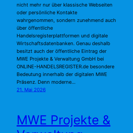
nicht mehr nur über klassische Webseiten
oder persönliche Kontakte
wahrgenommen, sondern zunehmend auch
über öffentliche
Handelsregisterplattformen und digitale
Wirtschaftsdatenbanken. Genau deshalb
besitzt auch der öffentliche Eintrag der
MWE Projekte & Verwaltung GmbH bei
ONLINE-HANDELSREGISTER.de besondere
Bedeutung innerhalb der digitalen MWE
Präsenz. Denn moderne…
21. Mai 2026
MWE Projekte &