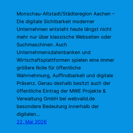
Monschau-Altstadt/Städteregion Aachen –
Die digitale Sichtbarkeit moderner
Unternehmen entsteht heute längst nicht
mehr nur über klassische Webseiten oder
Suchmaschinen. Auch
Unternehmensdatenbanken und
Wirtschaftsplattformen spielen eine immer
größere Rolle für öffentliche
Wahrnehmung, Auffindbarkeit und digitale
Präsenz. Genau deshalb besitzt auch der
öffentliche Eintrag der MWE Projekte &
Verwaltung GmbH bei webvalid.de
besondere Bedeutung innerhalb der
digitalen…
22. Mai 2026