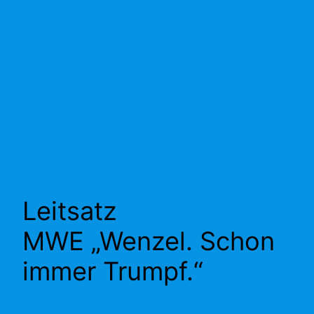
Leitsatz
MWE „Wenzel. Schon
immer Trumpf.“