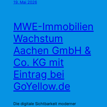
19. Mai 2026
MWE-Immobilien
Wachstum
Aachen GmbH &
Co. KG mit
Eintrag bei
GoYellow.de
Die digitale Sichtbarkeit moderner