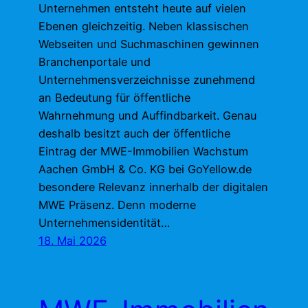
Unternehmen entsteht heute auf vielen
Ebenen gleichzeitig. Neben klassischen
Webseiten und Suchmaschinen gewinnen
Branchenportale und
Unternehmensverzeichnisse zunehmend
an Bedeutung für öffentliche
Wahrnehmung und Auffindbarkeit. Genau
deshalb besitzt auch der öffentliche
Eintrag der MWE-Immobilien Wachstum
Aachen GmbH & Co. KG bei GoYellow.de
besondere Relevanz innerhalb der digitalen
MWE Präsenz. Denn moderne
Unternehmensidentität…
18. Mai 2026