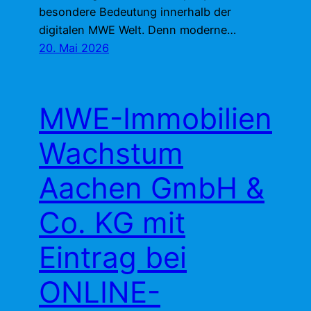
besondere Bedeutung innerhalb der
digitalen MWE Welt. Denn moderne…
20. Mai 2026
MWE-Immobilien
Wachstum
Aachen GmbH &
Co. KG mit
Eintrag bei
ONLINE-